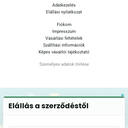
Adatkezelés
Elállási nyilatkozat
Fiókom
Impresszum
Vásárlási feltételek
Szállítási információk
Képes vásárlói tájékoztató
Személyes adatok törlése
Elállás a szerződéstől