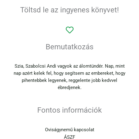
Töltsd le az ingyenes könyvet!
Bemutatkozás
Szia, Szabolcsi Andi vagyok az álomtündér. Nap, mint
nap azért kelek fel, hogy segítsem az embereket, hogy
pihentebbek legyenek, reggelente jobb kedvvel
ébredjenek.
Fontos információk
Oviságynemű kapcsolat
ÁSZF