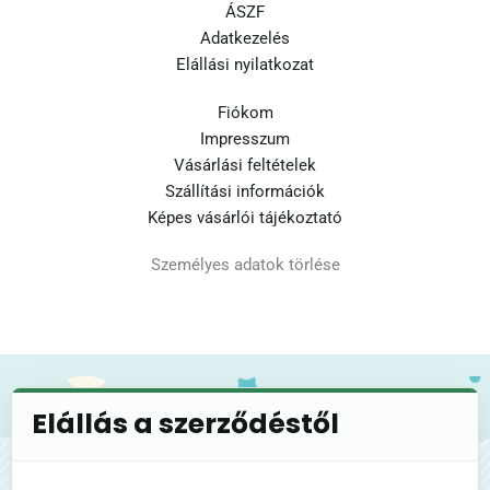
ÁSZF
Adatkezelés
Elállási nyilatkozat
Fiókom
Impresszum
Vásárlási feltételek
Szállítási információk
Képes vásárlói tájékoztató
Személyes adatok törlése
Elállás a szerződéstől