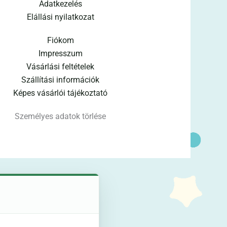
Adatkezelés
Elállási nyilatkozat
Fiókom
Impresszum
Vásárlási feltételek
Szállítási információk
Képes vásárlói tájékoztató
Személyes adatok törlése