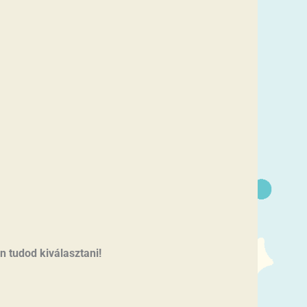
on tudod kiválasztani!