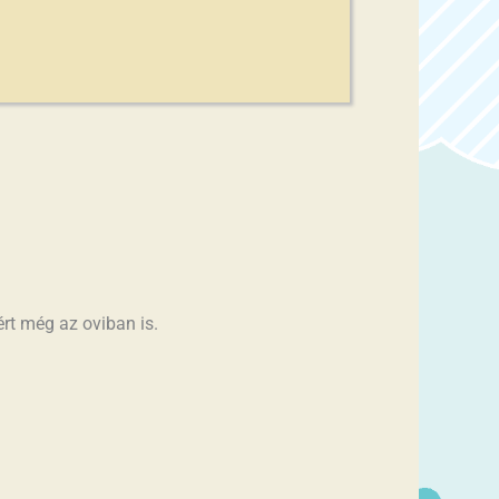
rt még az oviban is.