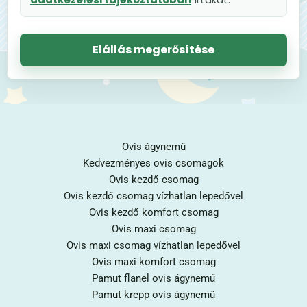
Elállás megerősítése
Ovis ágynemű
Kedvezményes ovis csomagok
Ovis kezdő csomag
Ovis kezdő csomag vízhatlan lepedővel
Ovis kezdő komfort csomag
Ovis maxi csomag
Ovis maxi csomag vízhatlan lepedővel
Ovis maxi komfort csomag
Pamut flanel ovis ágynemű
Pamut krepp ovis ágynemű