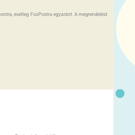
ontra, esetleg FoxPostra egyaránt. A megrendelést