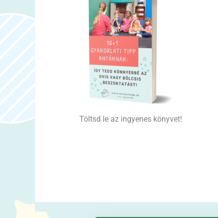
Töltsd le az ingyenes könyvet!