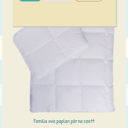
Familia ovis paplan párna szett