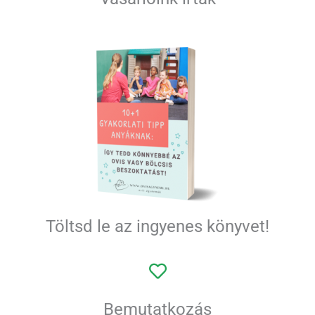
Töltsd le az ingyenes könyvet!
Bemutatkozás