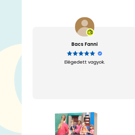
Bacs Fanni
Elégedett vagyok.