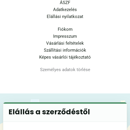
ÁSZF
Adatkezelés
Elállási nyilatkozat
Fiókom
Impresszum
Vásárlási feltételek
Szállítási információk
Képes vásárlói tájékoztató
Személyes adatok törlése
Elállás a szerződéstől