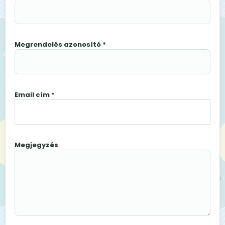
Megrendelés azonosító *
Email cím *
Megjegyzés