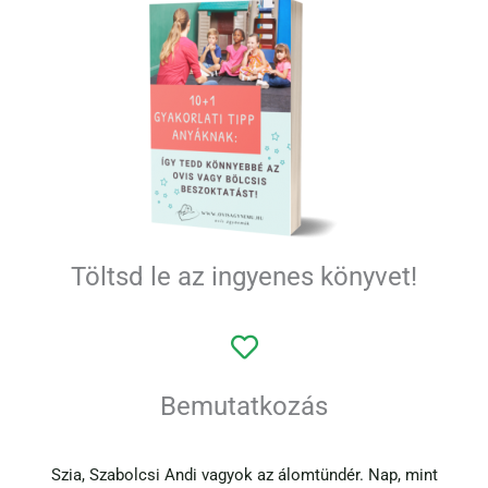
Töltsd le az ingyenes könyvet!
Bemutatkozás
Szia, Szabolcsi Andi vagyok az álomtündér. Nap, mint