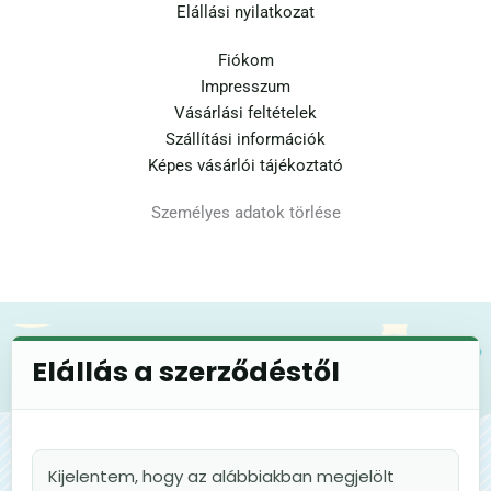
Elállási nyilatkozat
Fiókom
Impresszum
Vásárlási feltételek
Szállítási információk
Képes vásárlói tájékoztató
Személyes adatok törlése
Elállás a szerződéstől
Kijelentem, hogy az alábbiakban megjelölt