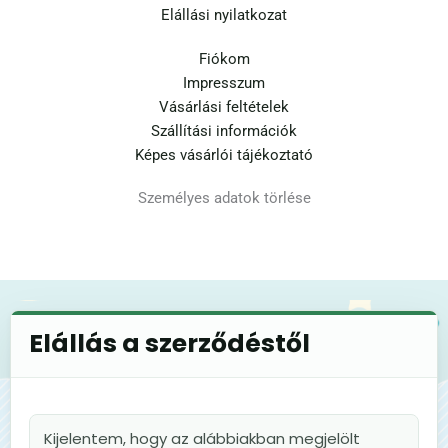
Elállási nyilatkozat
Fiókom
Impresszum
Vásárlási feltételek
Szállítási információk
Képes vásárlói tájékoztató
Személyes adatok törlése
Elállás a szerződéstől
Kijelentem, hogy az alábbiakban megjelölt