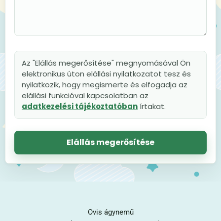
Az "Elállás megerősítése" megnyomásával Ön
elektronikus úton elállási nyilatkozatot tesz és
nyilatkozik, hogy megismerte és elfogadja az
elállási funkcióval kapcsolatban az
adatkezelési tájékoztatóban
írtakat.
Elállás megerősítése
Ovis ágynemű