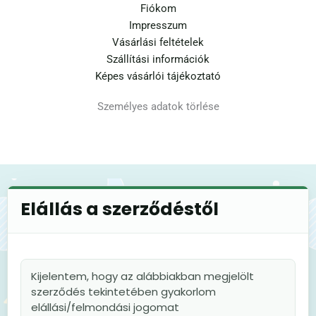
Fiókom
Impresszum
Vásárlási feltételek
Szállítási információk
Képes vásárlói tájékoztató
Személyes adatok törlése
Elállás a szerződéstől
Kijelentem, hogy az alábbiakban megjelölt
szerződés tekintetében gyakorlom
elállási/felmondási jogomat