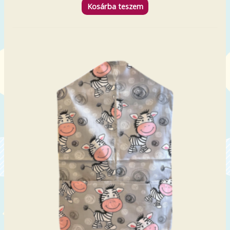
Kosárba teszem