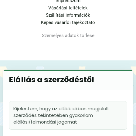
Impresszum
Vásárlási feltételek
Szállítási információk
Képes vásárlói tájékoztató
Személyes adatok törlése
Elállás a szerződéstől
Kijelentem, hogy az alábbiakban megjelölt
szerződés tekintetében gyakorlom
elállási/felmondási jogomat