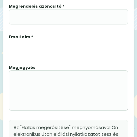
Megrendelés azonosító *
Email cím *
Megjegyzés
Az "Elállás megerősítése" megnyomásával Ön
elektronikus úton elállási nyilatkozatot tesz és