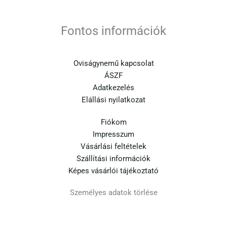
Fontos információk
Oviságynemű kapcsolat
ÁSZF
Adatkezelés
Elállási nyilatkozat
Fiókom
Impresszum
Vásárlási feltételek
Szállítási információk
Képes vásárlói tájékoztató
Személyes adatok törlése