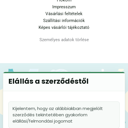
Fiókom
Impresszum
Vásárlási feltételek
Szállítási információk
Képes vásárlói tájékoztató
Személyes adatok törlése
Elállás a szerződéstől
Kijelentem, hogy az alábbiakban megjelölt
szerződés tekintetében gyakorlom
elállási/felmondási jogomat