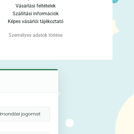
Vásárlási feltételek
Szállítási információk
Képes vásárlói tájékoztató
Személyes adatok törlése
felmondási jogomat