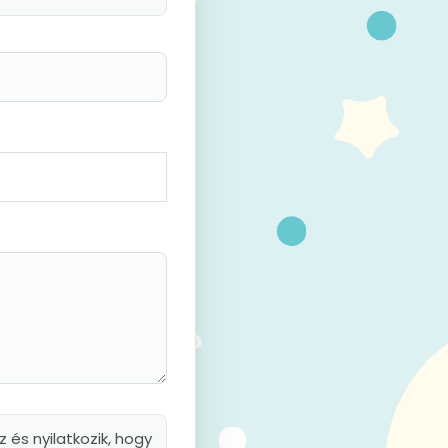
 és nyilatkozik, hogy