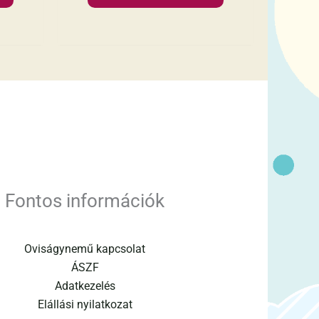
Fontos információk
Oviságynemű kapcsolat
ÁSZF
Adatkezelés
Elállási nyilatkozat