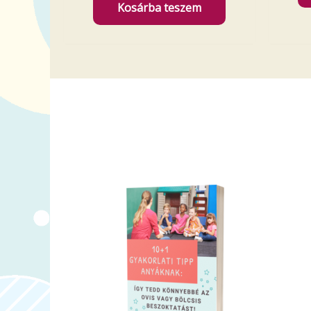
Kosárba teszem